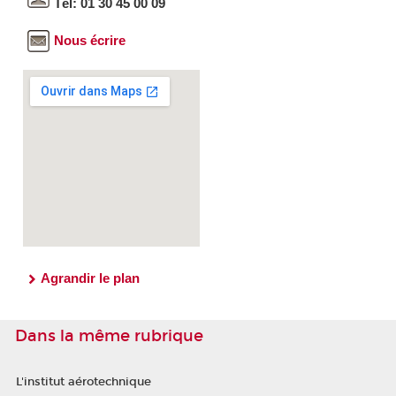
Tél: 01 30 45 00 09
Nous écrire
Agrandir le plan
Dans la même rubrique
L'institut aérotechnique