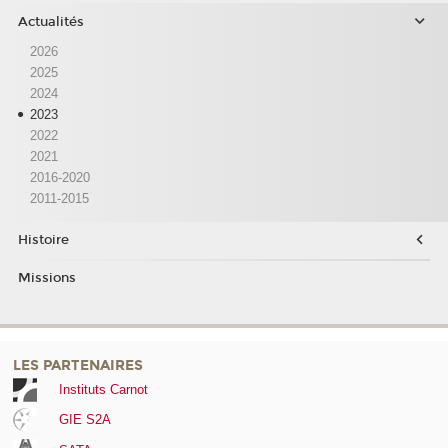
Actualités
2026
2025
2024
2023
2022
2021
2016-2020
2011-2015
Histoire
Missions
LES PARTENAIRES
Instituts Carnot
GIE S2A