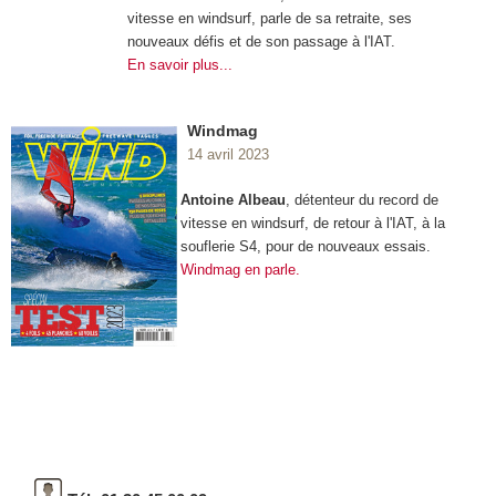
vitesse en windsurf, parle de sa retraite, ses
nouveaux défis et de son passage à l'IAT.
En savoir plus...
Windmag
14 avril 2023
Antoine Albeau
, détenteur du record de
vitesse en windsurf, de retour à l'IAT, à la
souflerie S4, pour de nouveaux essais.
Windmag en parle.