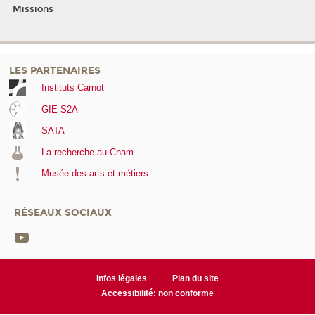
Missions
LES PARTENAIRES
Instituts Carnot
GIE S2A
SATA
La recherche au Cnam
Musée des arts et métiers
RÉSEAUX SOCIAUX
Infos légales
Plan du site
Accessibilité: non conforme