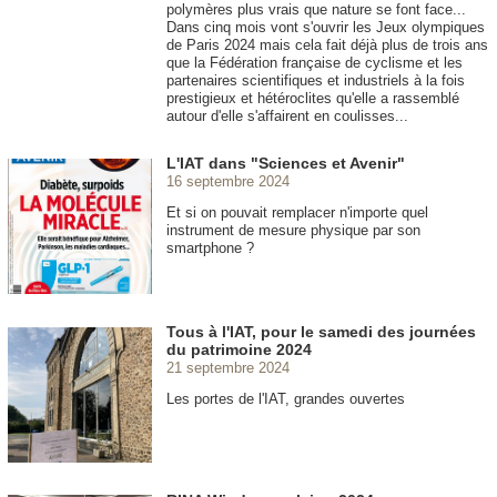
polymères plus vrais que nature se font face...
Dans cinq mois vont s'ouvrir les Jeux olympiques
de Paris 2024 mais cela fait déjà plus de trois ans
que la Fédération française de cyclisme et les
partenaires scientifiques et industriels à la fois
prestigieux et hétéroclites qu'elle a rassemblé
autour d'elle s'affairent en coulisses...
L'IAT dans "Sciences et Avenir"
16 septembre 2024
Et si on pouvait remplacer n'importe quel
instrument de mesure physique par son
smartphone ?
Tous à l'IAT, pour le samedi des journées
du patrimoine 2024
21 septembre 2024
Les portes de l'IAT, grandes ouvertes