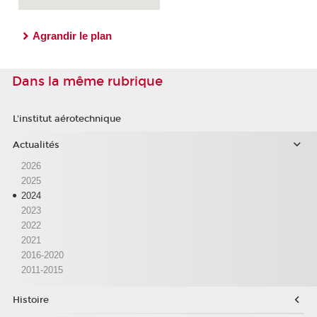
Agrandir le plan
Dans la même rubrique
L'institut aérotechnique
Actualités
2026
2025
2024
2023
2022
2021
2016-2020
2011-2015
Histoire