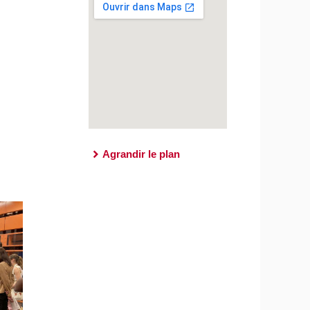
Agrandir le plan