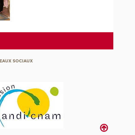
EAUX SOCIAUX