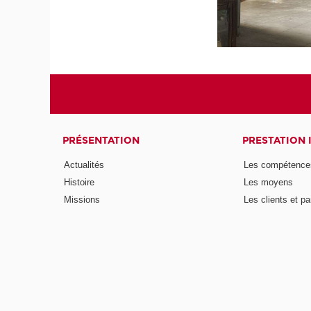
PRÉSENTATION
PRESTATION 
Actualités
Les compétence
Histoire
Les moyens
Missions
Les clients et pa