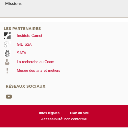
Missions
LES PARTENAIRES
Instituts Carnot
GIE S2A
SATA
La recherche au Cnam
Musée des arts et métiers
RÉSEAUX SOCIAUX
Infos légales
Plan du site
Accessibilité: non conforme