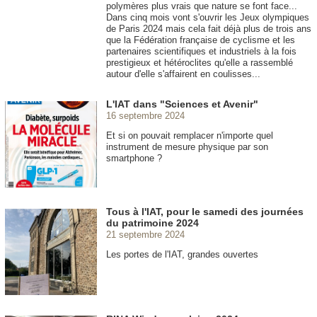
polymères plus vrais que nature se font face...
Dans cinq mois vont s'ouvrir les Jeux olympiques
de Paris 2024 mais cela fait déjà plus de trois ans
que la Fédération française de cyclisme et les
partenaires scientifiques et industriels à la fois
prestigieux et hétéroclites qu'elle a rassemblé
autour d'elle s'affairent en coulisses...
L'IAT dans "Sciences et Avenir"
16 septembre 2024
Et si on pouvait remplacer n'importe quel
instrument de mesure physique par son
smartphone ?
Tous à l'IAT, pour le samedi des journées
du patrimoine 2024
21 septembre 2024
Les portes de l'IAT, grandes ouvertes