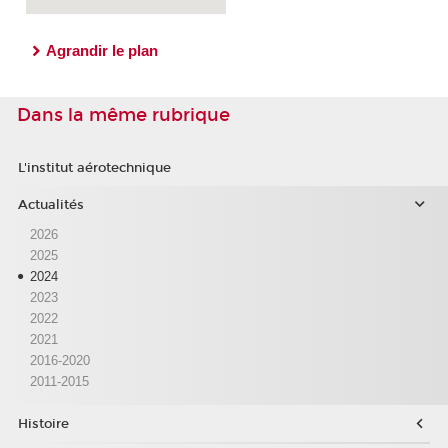
Agrandir le plan
Dans la même rubrique
L'institut aérotechnique
Actualités
2026
2025
2024
2023
2022
2021
2016-2020
2011-2015
Histoire