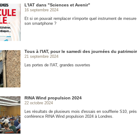
L'IAT dans "Sciences et Avenir"
16 septembre 2024
Et si on pouvait remplacer n'importe quel instrument de mesure
son smartphone ?
Tous à l'IAT, pour le samedi des journées du patrimoi
21 septembre 2024
Les portes de l'IAT, grandes ouvertes
RINA Wind propulsion 2024
22 octobre 2024
Les résultats de plusieurs mois d'essais en soufflerie S10, prés
conférence RINA Wind propulsion 2024 à Londres.