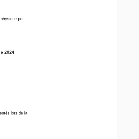
 physique par
ne 2024
entés lors de la