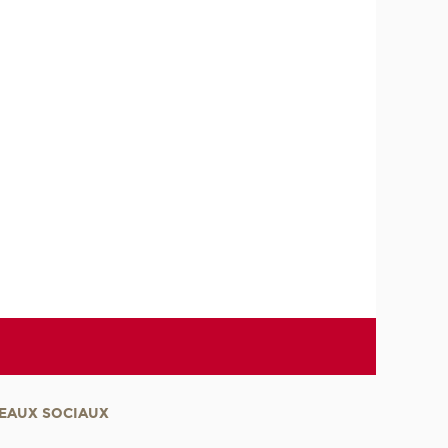
EAUX SOCIAUX