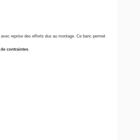
, avec reprise des efforts dus au montage. Ce banc permet
de contraintes
.