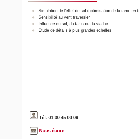
Simulation de l'effet de sol (optimisation de la rame en t
Sensibilité au vent traversier
Influence du sol, du talus ou du viaduc
Etude de détails à plus grandes échelles
Tél: 01 30 45 00 09
Nous écrire