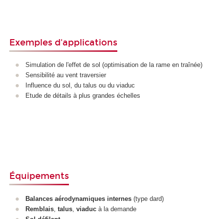
Exemples d'applications
Simulation de l'effet de sol (optimisation de la rame en traînée)
Sensibilité au vent traversier
Influence du sol, du talus ou du viaduc
Etude de détails à plus grandes échelles
Équipements
Balances aérodynamiques internes
(type dard)
Remblais
,
talus
,
viaduc
à la demande