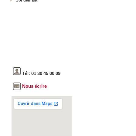
Sol défilant
Tél: 01 30 45 00 09
Nous écrire