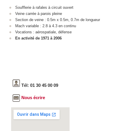
Soufflerie à rafales à circuit ouvert
Veine carrée à parois pleine
Section de veine : 0.5m x 0.5m, 0.7m de longueur
Mach variable : 2.8 à 4.3 en continu
Vocations : aérospatiale, défense
En activité de 1971 à 2006
Tél: 01 30 45 00 09
Nous écrire