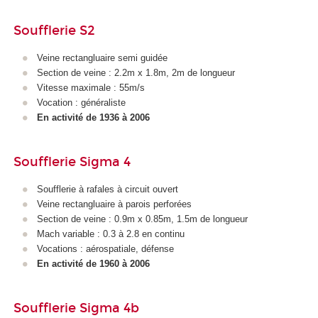
Soufflerie S2
Veine rectangluaire semi guidée
Section de veine : 2.2m x 1.8m, 2m de longueur
Vitesse maximale : 55m/s
Vocation : généraliste
En activité de 1936 à 2006
Soufflerie Sigma 4
Soufflerie à rafales à circuit ouvert
Veine rectangluaire à parois perforées
Section de veine : 0.9m x 0.85m, 1.5m de longueur
Mach variable : 0.3 à 2.8 en continu
Vocations : aérospatiale, défense
En activité de 1960 à 2006
Soufflerie Sigma 4b