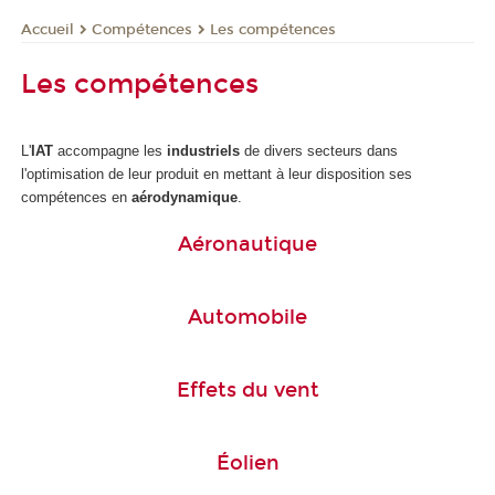
Compétences
Les compétences
Accueil
Les compétences
L'
IAT
accompagne les
industriels
de divers secteurs dans
l'optimisation de leur produit en mettant à leur disposition ses
compétences en
aérodynamique
.
Aéronautique
Automobile
Effets du vent
Éolien