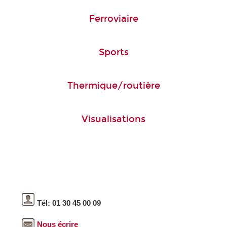
Ferroviaire
Sports
Thermique/routière
Visualisations
Tél: 01 30 45 00 09
Nous écrire