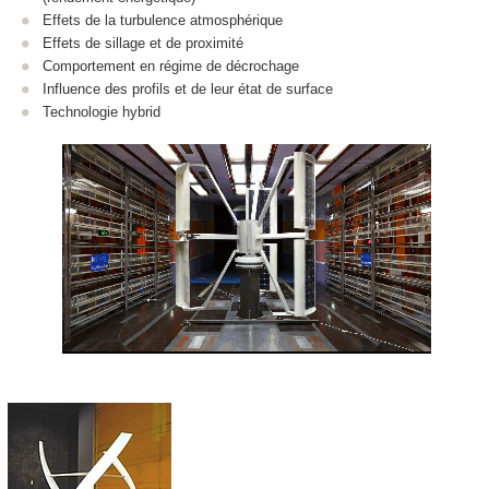
Effets de la turbulence atmosphérique
Effets de sillage et de proximité
Comportement en régime de décrochage
Influence des profils et de leur état de surface
Technologie hybrid