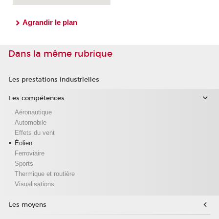
Agrandir le plan
Dans la même rubrique
Les prestations industrielles
Les compétences
Aéronautique
Automobile
Effets du vent
Éolien
Ferroviaire
Sports
Thermique et routière
Visualisations
Les moyens