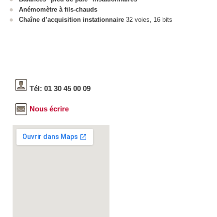
Anémomètre à fils-chauds
Chaîne d’acquisition instationnaire
32 voies, 16 bits
Tél: 01 30 45 00 09
Nous écrire