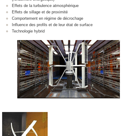
Effets de la turbulence atmosphérique
Effets de sillage et de proximité
Comportement en régime de décrochage
Influence des profils et de leur état de surface
Technologie hybrid