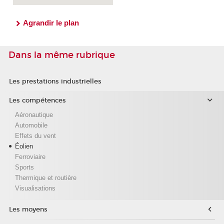
Agrandir le plan
Dans la même rubrique
Les prestations industrielles
Les compétences
Aéronautique
Automobile
Effets du vent
Éolien
Ferroviaire
Sports
Thermique et routière
Visualisations
Les moyens