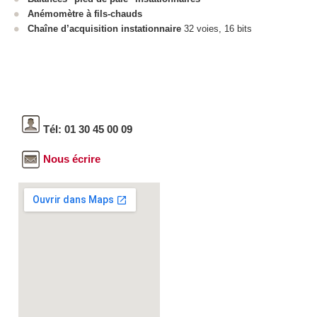
Anémomètre à fils-chauds
Chaîne d’acquisition instationnaire
32 voies, 16 bits
Tél: 01 30 45 00 09
Nous écrire