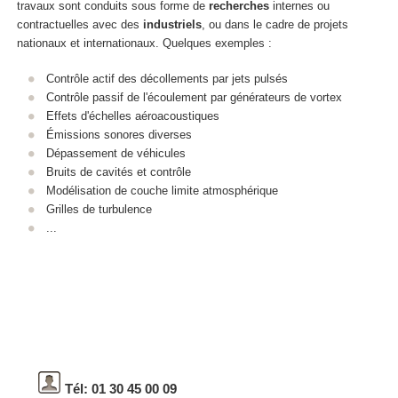
travaux sont conduits sous forme de
recherches
internes ou
contractuelles avec des
industriels
, ou dans le cadre de projets
nationaux et internationaux. Quelques exemples :
Contrôle actif des décollements par jets pulsés
Contrôle passif de l'écoulement par générateurs de vortex
Effets d'échelles aéroacoustiques
Émissions sonores diverses
Dépassement de véhicules
Bruits de cavités et contrôle
Modélisation de couche limite atmosphérique
Grilles de turbulence
...
Tél: 01 30 45 00 09