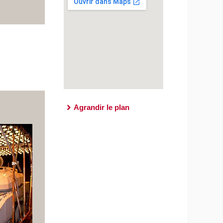
Agrandir le plan