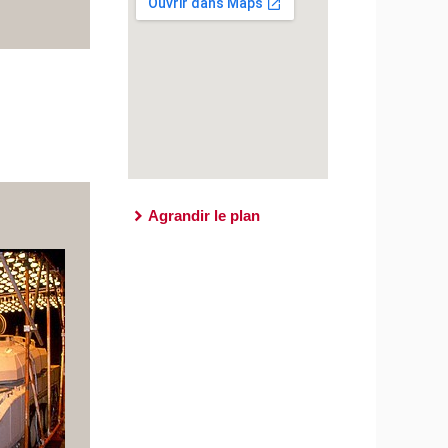
Agrandir le plan