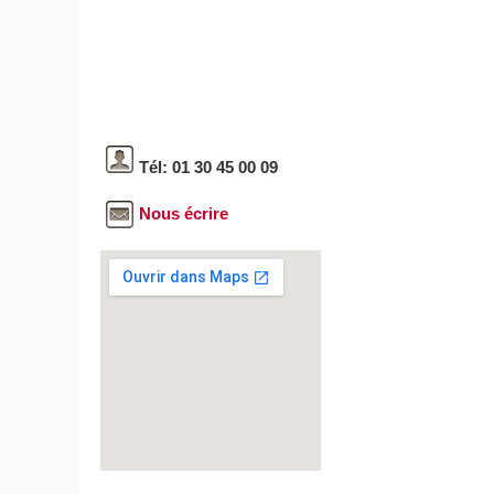
Tél: 01 30 45 00 09
Nous écrire