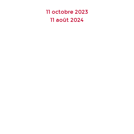
11 octobre 2023
11 août 2024