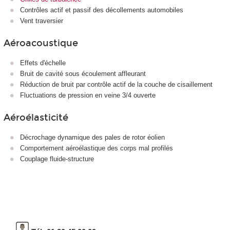
Contrôles actif et passif des décollements automobiles
Vent traversier
Aéroacoustique
Effets d'échelle
Bruit de cavité sous écoulement affleurant
Réduction de bruit par contrôle actif de la couche de cisaillement
Fluctuations de pression en veine 3/4 ouverte
Aéroélasticité
Décrochage dynamique des pales de rotor éolien
Comportement aéroélastique des corps mal profilés
Couplage fluide-structure