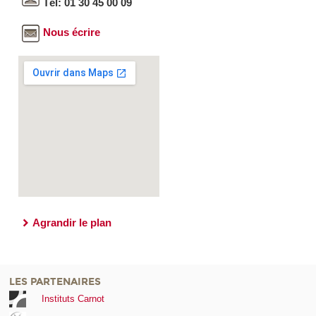
Tél: 01 30 45 00 09
Nous écrire
Agrandir le plan
LES PARTENAIRES
Instituts Carnot