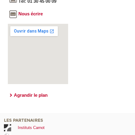
Tél: 01 30 45 00 09
Nous écrire
Agrandir le plan
LES PARTENAIRES
Instituts Carnot