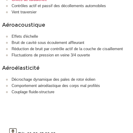
Contrôles actif et passif des décollements automobiles
Vent traversier
Aéroacoustique
Effets d'échelle
Bruit de cavité sous écoulement affleurant
Réduction de bruit par contrôle actif de la couche de cisaillement
Fluctuations de pression en veine 3/4 ouverte
Aéroélasticité
Décrochage dynamique des pales de rotor éolien
Comportement aéroélastique des corps mal profilés
Couplage fluide-structure