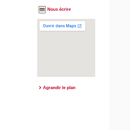
Nous écrire
Agrandir le plan