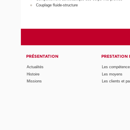
Couplage fluide-structure
PRÉSENTATION
PRESTATION 
Actualités
Les compétence
Histoire
Les moyens
Missions
Les clients et pa