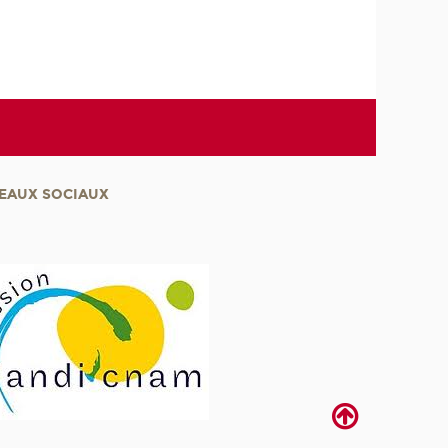
EAUX SOCIAUX