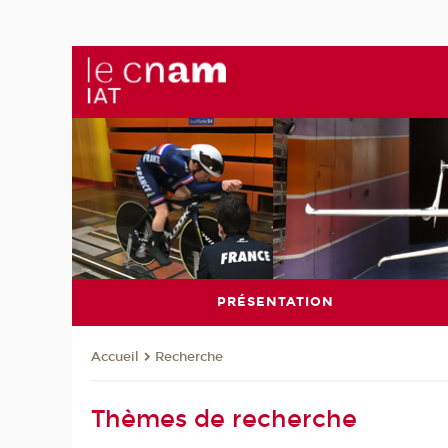
PRÉSENTATION
Recherche
Accueil
Thèmes de recherche