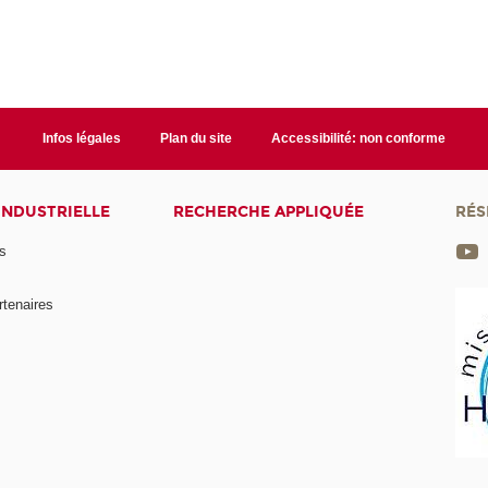
Infos légales
Plan du site
Accessibilité: non conforme
INDUSTRIELLE
RECHERCHE APPLIQUÉE
RÉS
s
rtenaires