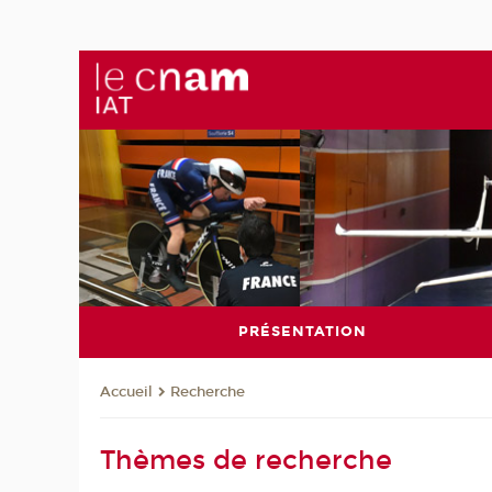
PRÉSENTATION
Recherche
Accueil
Thèmes de recherche