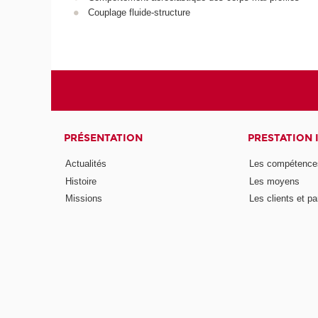
Couplage fluide-structure
PRÉSENTATION
PRESTATION 
Actualités
Les compétence
Histoire
Les moyens
Missions
Les clients et pa