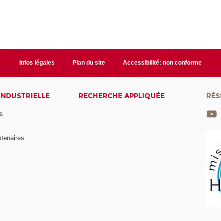
Infos légales
Plan du site
Accessibilité: non conforme
INDUSTRIELLE
RECHERCHE APPLIQUÉE
RÉS
s
rtenaires