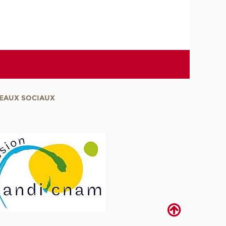
EAUX SOCIAUX