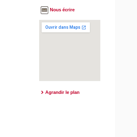
Nous écrire
Agrandir le plan