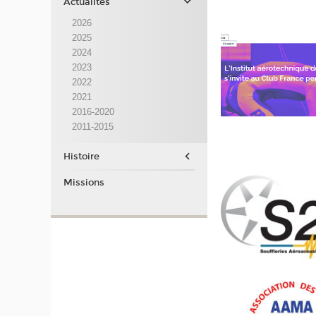
Actualités
2026
2025
2024
2023
2022
2021
2016-2020
2011-2015
Histoire
Missions