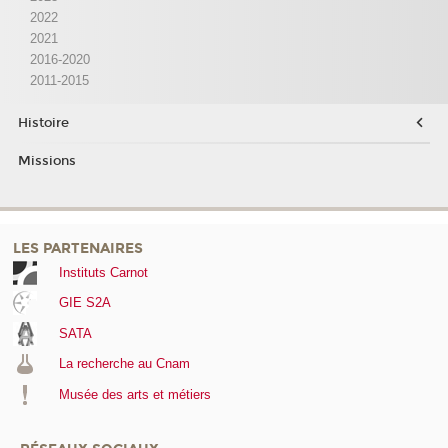
2022
2021
2016-2020
2011-2015
Histoire
Missions
LES PARTENAIRES
Instituts Carnot
GIE S2A
SATA
La recherche au Cnam
Musée des arts et métiers