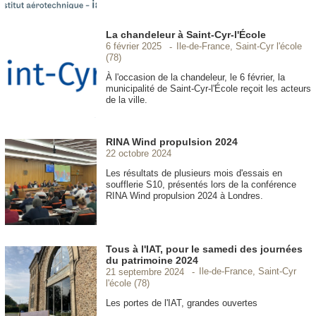
La chandeleur à Saint-Cyr-l'École
Ile-de-France, Saint-Cyr l'école
6 février 2025
(78)
À l'occasion de la chandeleur, le 6 février, la
municipalité de Saint-Cyr-l'École reçoit les acteurs
de la ville.
RINA Wind propulsion 2024
22 octobre 2024
Les résultats de plusieurs mois d'essais en
soufflerie S10, présentés lors de la conférence
RINA Wind propulsion 2024 à Londres.
Tous à l'IAT, pour le samedi des journées
du patrimoine 2024
Ile-de-France, Saint-Cyr
21 septembre 2024
l'école (78)
Les portes de l'IAT, grandes ouvertes