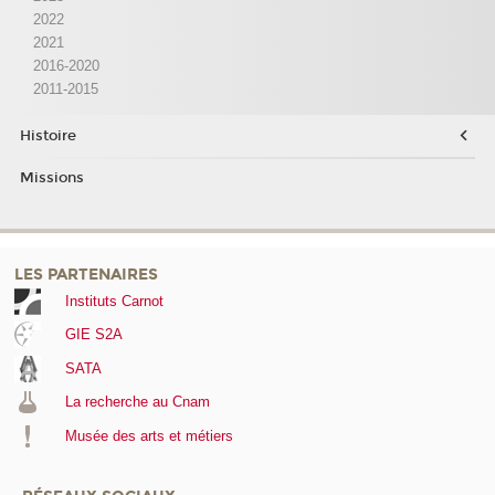
2022
2021
2016-2020
2011-2015
Histoire
Missions
LES PARTENAIRES
Instituts Carnot
GIE S2A
SATA
La recherche au Cnam
Musée des arts et métiers