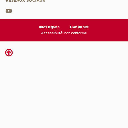
RÉSEAUX SOCIAUX
Infos légales
Plan du site
Accessibilité: non conforme