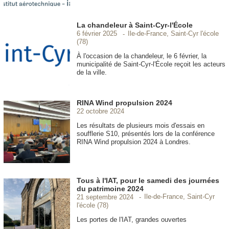
La chandeleur à Saint-Cyr-l'École
Ile-de-France, Saint-Cyr l'école
6 février 2025
(78)
À l'occasion de la chandeleur, le 6 février, la
municipalité de Saint-Cyr-l'École reçoit les acteurs
de la ville.
RINA Wind propulsion 2024
22 octobre 2024
Les résultats de plusieurs mois d'essais en
soufflerie S10, présentés lors de la conférence
RINA Wind propulsion 2024 à Londres.
Tous à l'IAT, pour le samedi des journées
du patrimoine 2024
Ile-de-France, Saint-Cyr
21 septembre 2024
l'école (78)
Les portes de l'IAT, grandes ouvertes