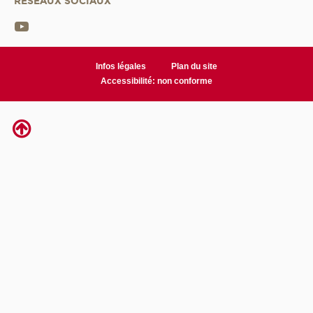
RÉSEAUX SOCIAUX
Infos légales
Plan du site
Accessibilité: non conforme