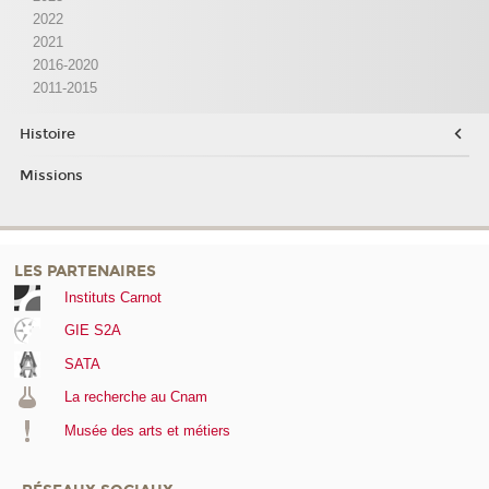
2022
2021
2016-2020
2011-2015
Histoire
Missions
LES PARTENAIRES
Instituts Carnot
GIE S2A
SATA
La recherche au Cnam
Musée des arts et métiers