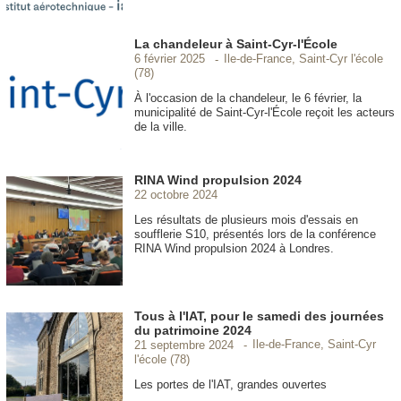
La chandeleur à Saint-Cyr-l'École
Ile-de-France, Saint-Cyr l'école
6 février 2025
(78)
À l'occasion de la chandeleur, le 6 février, la
municipalité de Saint-Cyr-l'École reçoit les acteurs
de la ville.
RINA Wind propulsion 2024
22 octobre 2024
Les résultats de plusieurs mois d'essais en
soufflerie S10, présentés lors de la conférence
RINA Wind propulsion 2024 à Londres.
Tous à l'IAT, pour le samedi des journées
du patrimoine 2024
Ile-de-France, Saint-Cyr
21 septembre 2024
l'école (78)
Les portes de l'IAT, grandes ouvertes