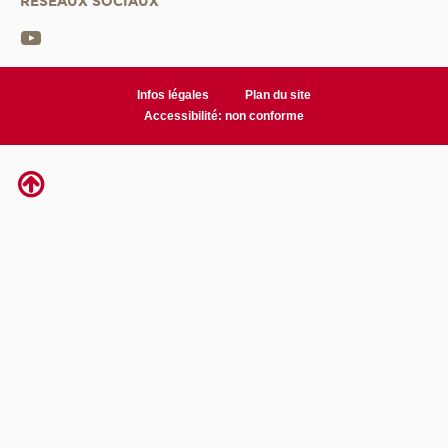
RÉSEAUX SOCIAUX
Infos légales
Plan du site
Accessibilité: non conforme