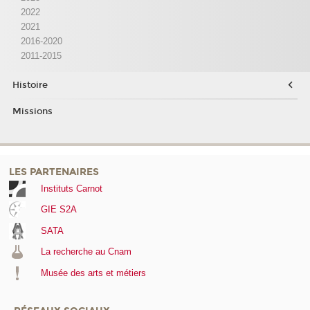
2022
2021
2016-2020
2011-2015
Histoire
Missions
LES PARTENAIRES
Instituts Carnot
GIE S2A
SATA
La recherche au Cnam
Musée des arts et métiers