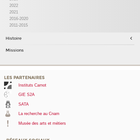
2022
2021
2016-2020
2011-2015
Histoire
Missions
LES PARTENAIRES
Instituts Carnot
GIE S2A
SATA
La recherche au Cnam
Musée des arts et métiers