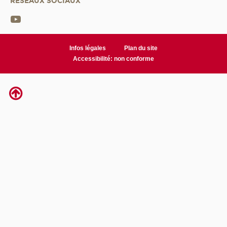
RÉSEAUX SOCIAUX
Infos légales
Plan du site
Accessibilité: non conforme