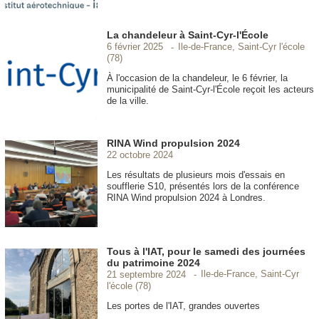
La chandeleur à Saint-Cyr-l'École
Ile-de-France, Saint-Cyr l'école
6 février 2025
(78)
À l'occasion de la chandeleur, le 6 février, la
municipalité de Saint-Cyr-l'École reçoit les acteurs
de la ville.
RINA Wind propulsion 2024
22 octobre 2024
Les résultats de plusieurs mois d'essais en
soufflerie S10, présentés lors de la conférence
RINA Wind propulsion 2024 à Londres.
Tous à l'IAT, pour le samedi des journées
du patrimoine 2024
Ile-de-France, Saint-Cyr
21 septembre 2024
l'école (78)
Les portes de l'IAT, grandes ouvertes