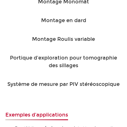
Montage Monomât
Montage en dard
Montage Roulis variable
Portique d'exploration pour tomographie
des sillages
Système de mesure par PIV stéréoscopique
Exemples d'applications