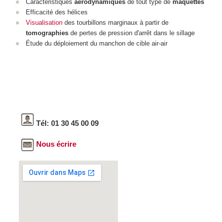
Caractéristiques
aérodynamiques
de tout type de
maquettes
Efficacité des hélices
Visualisation
des tourbillons marginaux à partir de
tomographies
de pertes de pression d'arrêt dans le sillage
Étude du déploiement du manchon de cible air-air
Tél: 01 30 45 00 09
Nous écrire