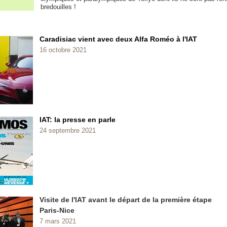
bredouilles !
Caradisiac vient avec deux Alfa Roméo à l'IAT
16 octobre 2021
IAT: la presse en parle
24 septembre 2021
Visite de l'IAT avant le départ de la première étape
Paris-Nice
7 mars 2021