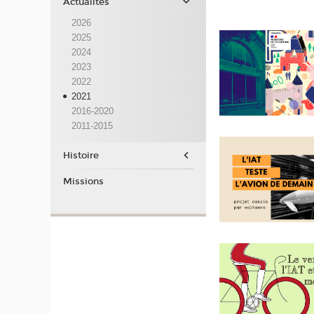
Actualités
2026
2025
2024
2023
2022
2021
2016-2020
2011-2015
Histoire
Missions