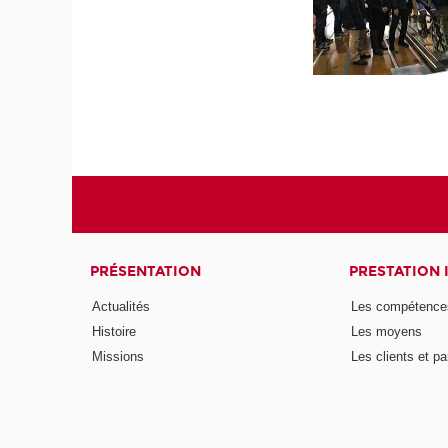
PRÉSENTATION
PRESTATION 
Actualités
Les compétence
Histoire
Les moyens
Missions
Les clients et pa