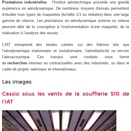
Prestations industrielles
: l’Institut aérotechnique possède une grande
expérience en aérodynamique. De nombreux moyens d'essais permettent
d’étudier tous types de maquettes (échelle 1/1 ou réduites) dans une large
gamme de vitesse. Les prestations en aérodynamique externe ou interne
peuvent aller de la conception à l’instrumentation d’une maquette, de la
réalisation à l’analyse des essais.
L’IAT entreprend des études variées sur des thèmes tels que
l’aérodynamique stationnaire et instationnaire, l’aéroélasticité ou encore
l’aéroacoustique. Ces travaux sont conduits sous forme
de
recherches
internes ou contractuelles avec des industriels, ou dans le
cadre de projets nationaux et internationaux.
Les images
Cassio sous les vents de la soufflerie S10 de
l'IAT