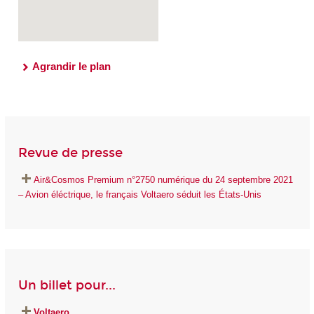
Agrandir le plan
Revue de presse
Air&Cosmos Premium n°2750 numérique du 24 septembre 2021
– Avion éléctrique, le français Voltaero séduit les États-Unis
Un billet pour...
Voltaero