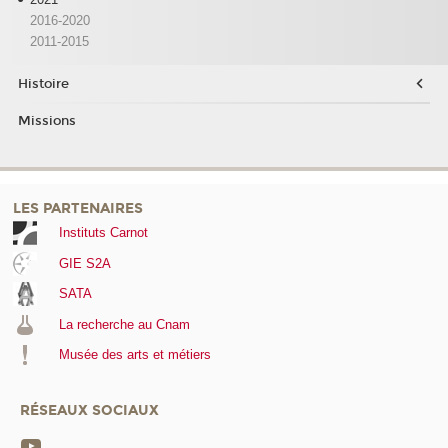
2016-2020
2011-2015
Histoire
Missions
LES PARTENAIRES
Instituts Carnot
GIE S2A
SATA
La recherche au Cnam
Musée des arts et métiers
RÉSEAUX SOCIAUX