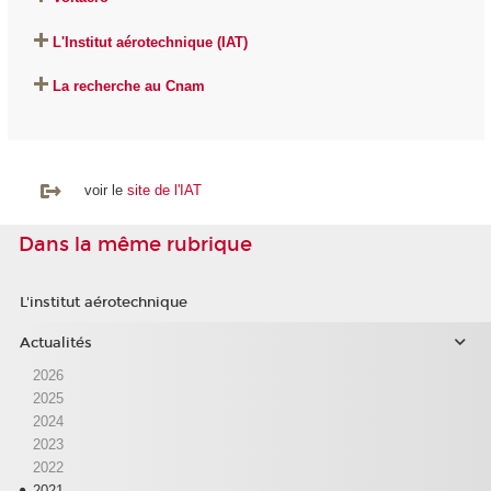
L'Institut aérotechnique (IAT)
La recherche au Cnam
voir le
site de l'IAT
Dans la même rubrique
L'institut aérotechnique
Actualités
2026
2025
2024
2023
2022
2021