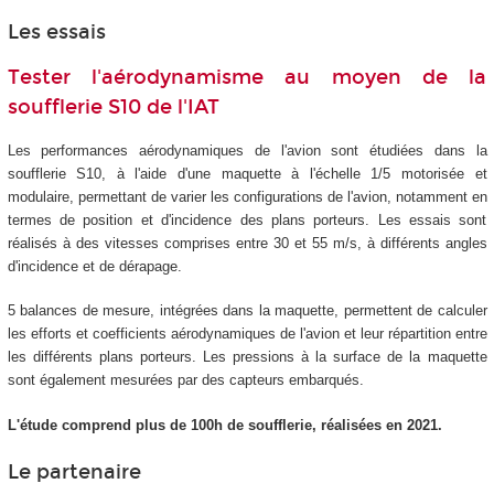
Les essais
Tester l'aérodynamisme au moyen de la
soufflerie S10 de l'IAT
Les performances aérodynamiques de l'avion sont étudiées dans la
soufflerie S10, à l'aide d'une maquette à l'échelle 1/5 motorisée et
modulaire, permettant de varier les configurations de l'avion, notamment en
termes de position et d'incidence des plans porteurs. Les essais sont
réalisés à des vitesses comprises entre 30 et 55 m/s, à différents angles
d'incidence et de dérapage.
5 balances de mesure, intégrées dans la maquette, permettent de calculer
les efforts et coefficients aérodynamiques de l'avion et leur répartition entre
les différents plans porteurs. Les pressions à la surface de la maquette
sont également mesurées par des capteurs embarqués.
L'étude comprend plus de 100h de soufflerie, réalisées en 2021.
Le partenaire