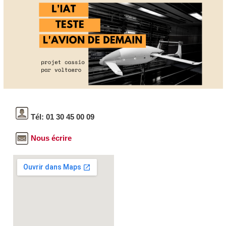
Tél: 01 30 45 00 09
Nous écrire