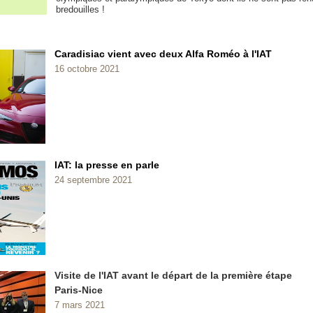
bredouilles !
Caradisiac vient avec deux Alfa Roméo à l'IAT
16 octobre 2021
IAT: la presse en parle
24 septembre 2021
Visite de l'IAT avant le départ de la première étape
Paris-Nice
7 mars 2021