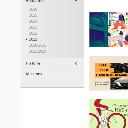
Actualités
2026
2025
2024
2023
2022
2021
2016-2020
2011-2015
Histoire
Missions