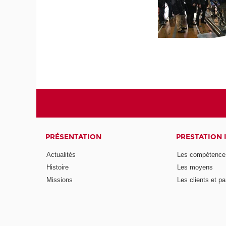
PRÉSENTATION
PRESTATION 
Actualités
Les compétence
Histoire
Les moyens
Missions
Les clients et pa