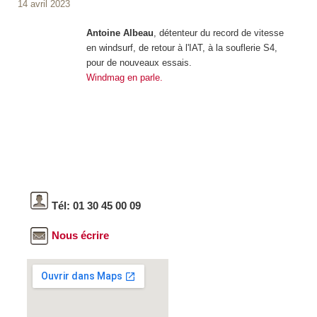
14 avril 2023
Antoine Albeau
, détenteur du record de vitesse
en windsurf, de retour à l'IAT, à la souflerie S4,
pour de nouveaux essais.
Windmag en parle.
Tél: 01 30 45 00 09
Nous écrire