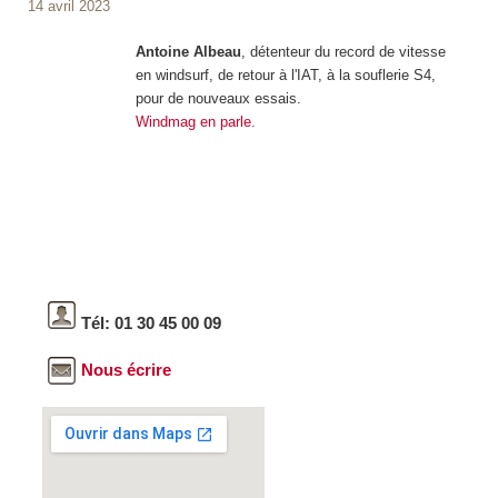
14 avril 2023
Antoine Albeau
, détenteur du record de vitesse
en windsurf, de retour à l'IAT, à la souflerie S4,
pour de nouveaux essais.
Windmag en parle.
Tél: 01 30 45 00 09
Nous écrire