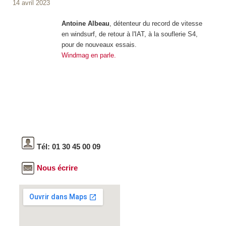
14 avril 2023
Antoine Albeau
, détenteur du record de vitesse
en windsurf, de retour à l'IAT, à la souflerie S4,
pour de nouveaux essais.
Windmag en parle.
Tél: 01 30 45 00 09
Nous écrire