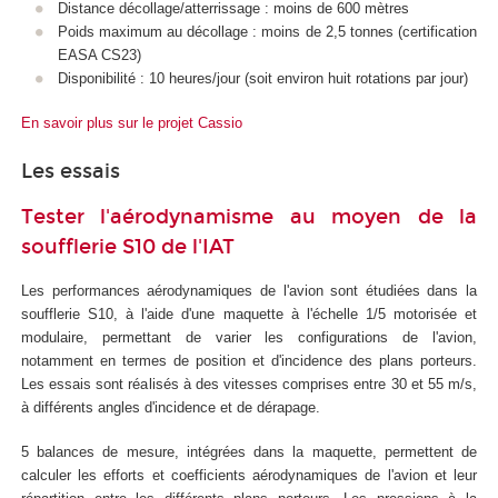
Distance décollage/atterrissage : moins de 600 mètres
Poids maximum au décollage : moins de 2,5 tonnes (certification
EASA CS23)
Disponibilité : 10 heures/jour (soit environ huit rotations par jour)
En savoir plus sur le projet Cassio
Les essais
Tester l'aérodynamisme au moyen de la
soufflerie S10 de l'IAT
Les performances aérodynamiques de l'avion sont étudiées dans la
soufflerie S10, à l'aide d'une maquette à l'échelle 1/5 motorisée et
modulaire, permettant de varier les configurations de l'avion,
notamment en termes de position et d'incidence des plans porteurs.
Les essais sont réalisés à des vitesses comprises entre 30 et 55 m/s,
à différents angles d'incidence et de dérapage.
5 balances de mesure, intégrées dans la maquette, permettent de
calculer les efforts et coefficients aérodynamiques de l'avion et leur