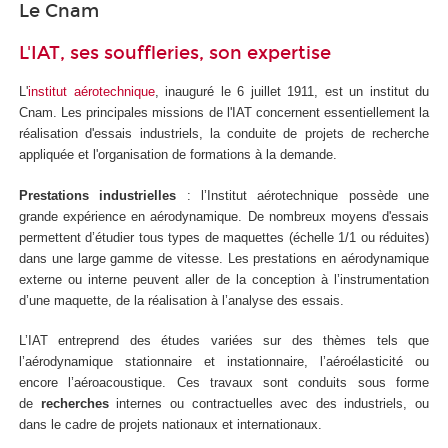
Le Cnam
L'IAT, ses souffleries, son expertise
L'
institut aérotechnique
, inauguré le 6 juillet 1911, est un institut du
Cnam. Les principales missions de l'IAT concernent essentiellement la
réalisation d'essais industriels, la conduite de projets de recherche
appliquée et l'organisation de formations à la demande.
Prestations industrielles
: l’Institut aérotechnique possède une
grande expérience en aérodynamique. De nombreux moyens d'essais
permettent d’étudier tous types de maquettes (échelle 1/1 ou réduites)
dans une large gamme de vitesse. Les prestations en aérodynamique
externe ou interne peuvent aller de la conception à l’instrumentation
d’une maquette, de la réalisation à l’analyse des essais.
L’IAT entreprend des études variées sur des thèmes tels que
l’aérodynamique stationnaire et instationnaire, l’aéroélasticité ou
encore l’aéroacoustique. Ces travaux sont conduits sous forme
de
recherches
internes ou contractuelles avec des industriels, ou
dans le cadre de projets nationaux et internationaux.