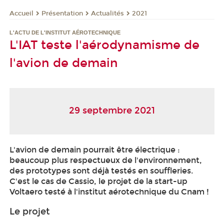
Présentation
Actualités
2021
Accueil
L'ACTU DE L'INSTITUT AÉROTECHNIQUE
L'IAT teste l'aérodynamisme de
l'avion de demain
29 septembre 2021
L'avion de demain pourrait être électrique :
beaucoup plus respectueux de l'environnement,
des prototypes sont déjà testés en souffleries.
C'est le cas de Cassio, le projet de la start-up
Voltaero testé à l'institut aérotechnique du Cnam !
Le projet