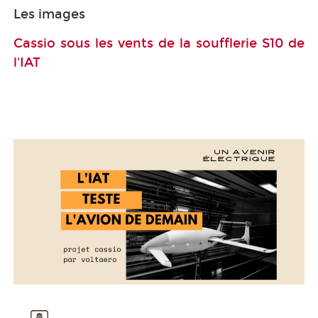
Les images
Cassio sous les vents de la soufflerie S10 de
l'IAT