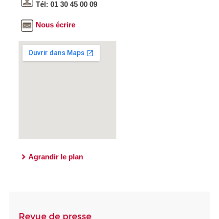
Tél: 01 30 45 00 09
Nous écrire
Agrandir le plan
Revue de presse