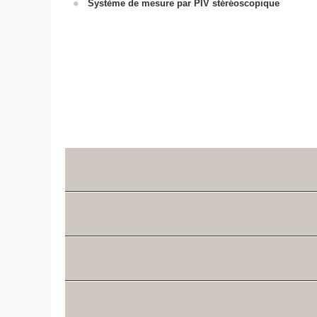
Système de mesure par PIV stéréoscopique