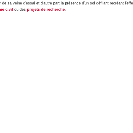
 de sa veine d'essai et d'autre part la présence d'un sol défilant recréant l'ef
ie civil
ou des
projets de recherche
.