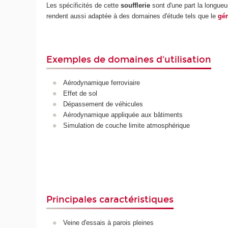
Les spécificités de cette
soufflerie
sont d'une part la longueur
rendent aussi adaptée à des domaines d'étude tels que le
gén
Exemples de domaines d'utilisation
Aérodynamique ferroviaire
Effet de sol
Dépassement de véhicules
Aérodynamique appliquée aux bâtiments
Simulation de couche limite atmosphérique
Principales caractéristiques
Veine d'essais à parois pleines