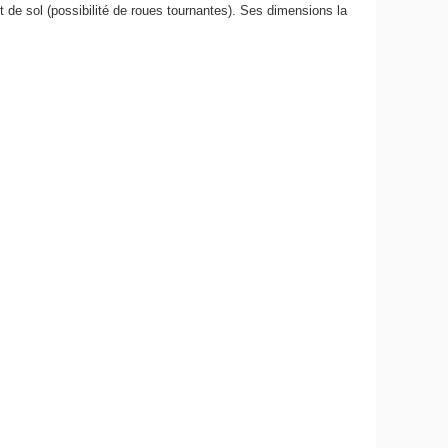
fet de sol (possibilité de roues tournantes). Ses dimensions la