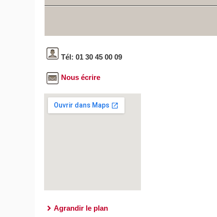
Tél: 01 30 45 00 09
Nous écrire
Agrandir le plan