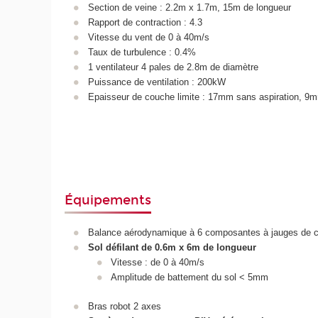
Section de veine : 2.2m x 1.7m, 15m de longueur
Rapport de contraction : 4.3
Vitesse du vent de 0 à 40m/s
Taux de turbulence : 0.4%
1 ventilateur 4 pales de 2.8m de diamètre
Puissance de ventilation : 200kW
Epaisseur de couche limite : 17mm sans aspiration, 9m
Équipements
Balance aérodynamique à 6 composantes à jauges de co
Sol défilant de 0.6m x 6m de longueur
Vitesse : de 0 à 40m/s
Amplitude de battement du sol < 5mm
Bras robot 2 axes