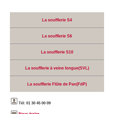
La soufflerie S4
La soufflerie S6
La soufflerie S10
La soufflerie à veine longue(SVL)
La soufflerie Flûte de Pan(FdP)
Tél: 01 30 45 00 09
Nous écrire