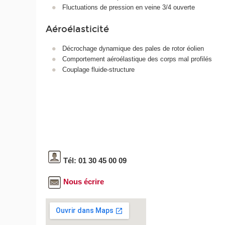
Fluctuations de pression en veine 3/4 ouverte
Aéroélasticité
Décrochage dynamique des pales de rotor éolien
Comportement aéroélastique des corps mal profilés
Couplage fluide-structure
Tél: 01 30 45 00 09
Nous écrire