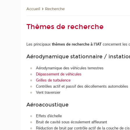
Recherche
Accueil
Thèmes de recherche
Les principaux
thèmes de recherche à l'IAT
concernent les 
Aérodynamique stationnaire / instatio
Aérodynamique des véhicules terrestres
Dépassement de véhicules
Grilles de turbulence
Contrôles actif et passif des décollements automobiles
Vent traversier
Aéroacoustique
Effets d'échelle
Bruit de cavité sous écoulement affleurant
Réduction de bruit par contrôle actif de la couche de cis