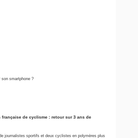
ar son smartphone ?
 française de cyclisme : retour sur 3 ans de
de journalistes sportifs et deux cyclistes en polymères plus