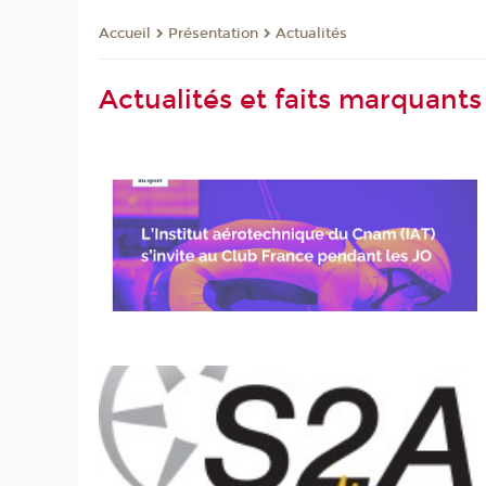
Présentation
Actualités
Accueil
Actualités et faits marquants 