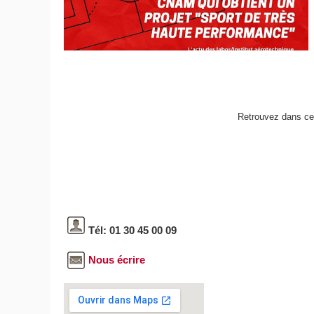
Retrouvez dans cett
Tél: 01 30 45 00 09
Nous écrire