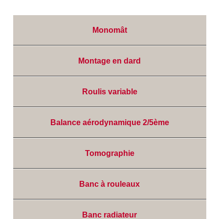
Monomât
Montage en dard
Roulis variable
Balance aérodynamique 2/5ème
Tomographie
Banc à rouleaux
Banc radiateur