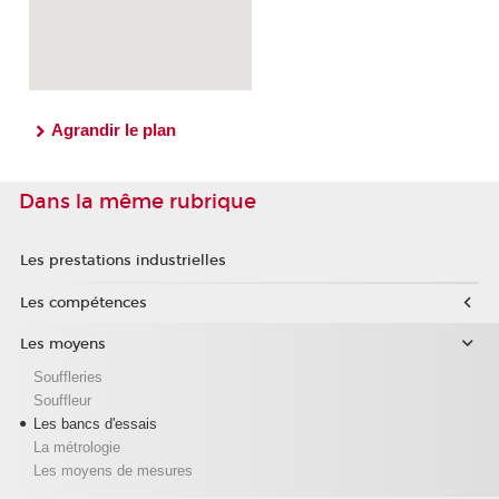
Agrandir le plan
Dans la même rubrique
Les prestations industrielles
Les compétences
Les moyens
Souffleries
Souffleur
Les bancs d'essais
La métrologie
Les moyens de mesures