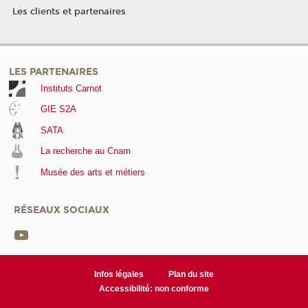
Les clients et partenaires
LES PARTENAIRES
Instituts Carnot
GIE S2A
SATA
La recherche au Cnam
Musée des arts et métiers
RÉSEAUX SOCIAUX
Infos légales
Plan du site
Accessibilité: non conforme