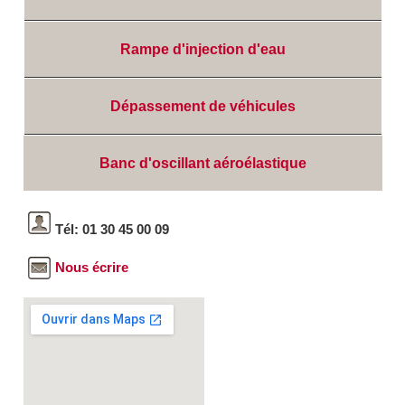
Rampe d'injection d'eau
Dépassement de véhicules
Banc d'oscillant aéroélastique
Tél: 01 30 45 00 09
Nous écrire