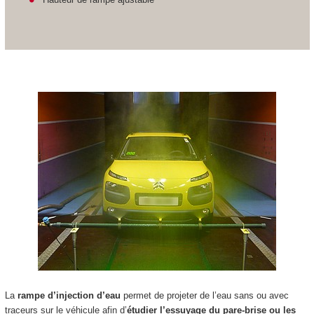
La
rampe d’injection d’eau
permet de projeter de l’eau sans ou avec
traceurs sur le véhicule afin d’
étudier l’essuyage du pare-brise ou les