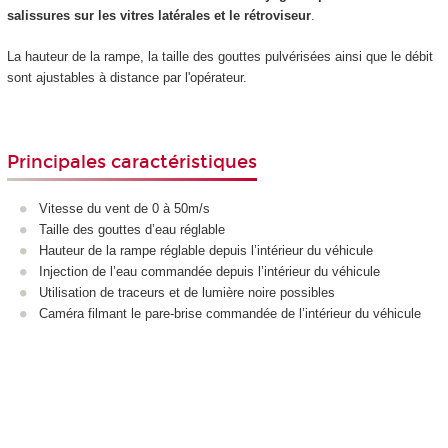
salissures sur les vitres latérales et le rétroviseur
.
La hauteur de la rampe, la taille des gouttes pulvérisées ainsi que le débit
sont ajustables à distance par l'opérateur.
Principales caractéristiques
Vitesse du vent de 0 à 50m/s
Taille des gouttes d’eau réglable
Hauteur de la rampe réglable depuis l’intérieur du véhicule
Injection de l’eau commandée depuis l’intérieur du véhicule
Utilisation de traceurs et de lumière noire possibles
Caméra filmant le pare-brise commandée de l’intérieur du véhicule