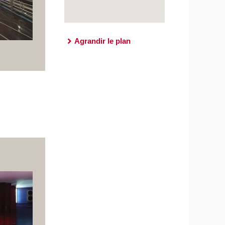
Agrandir le plan