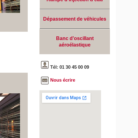
Dépassement de véhicules
Banc d'oscillant
aéroélastique
Tél: 01 30 45 00 09
Nous écrire