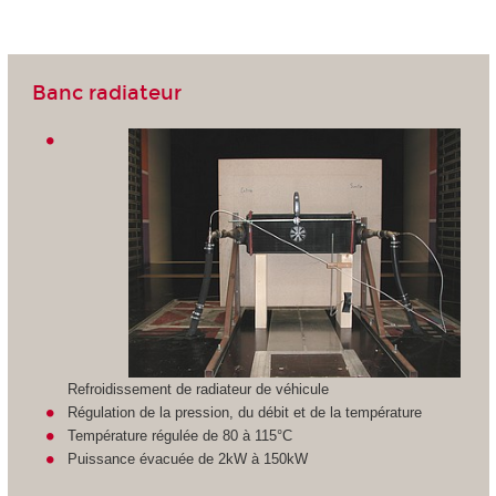
Banc radiateur
Refroidissement de radiateur de véhicule
Régulation de la pression, du débit et de la température
Température régulée de 80 à 115°C
Puissance évacuée de 2kW à 150kW