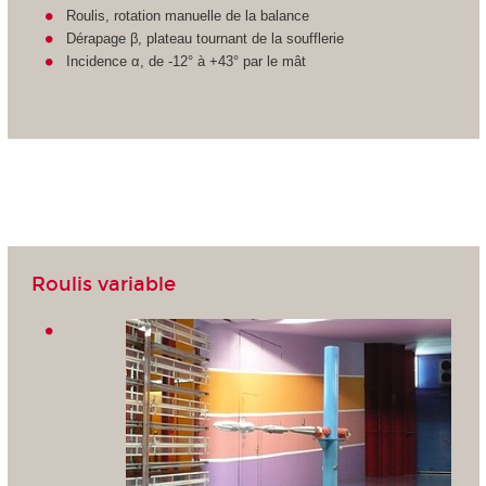
Roulis, rotation manuelle de la balance
Dérapage β, plateau tournant de la soufflerie
Incidence α, de -12° à +43° par le mât
Roulis variable