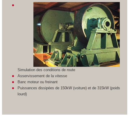
Simulation des conditions de route
Asservissement de la vitesse
Banc moteur ou freinant
Puissances dissipées de 150kW (voiture) et de 315kW (poids
lourd)