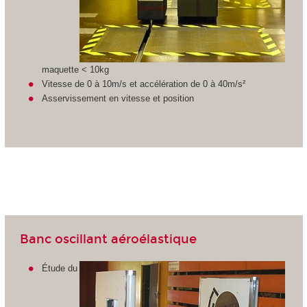
maquette < 10kg
Vitesse de 0 à 10m/s et accélération de 0 à 40m/s²
Asservissement en vitesse et position
Banc oscillant aéroélastique
Étude du