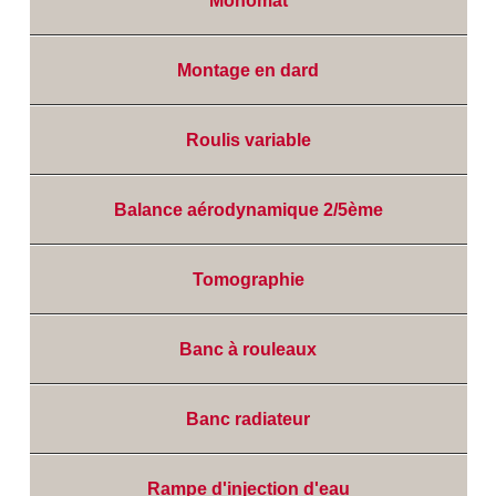
Monomât
Montage en dard
Roulis variable
Balance aérodynamique 2/5ème
Tomographie
Banc à rouleaux
Banc radiateur
Rampe d'injection d'eau