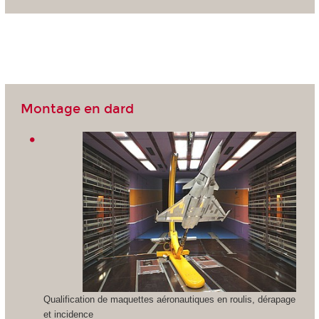
Montage en dard
Qualification de maquettes aéronautiques en roulis, dérapage
et incidence