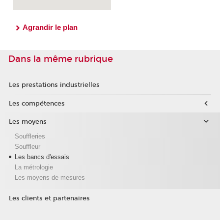
Agrandir le plan
Dans la même rubrique
Les prestations industrielles
Les compétences
Les moyens
Souffleries
Souffleur
Les bancs d'essais
La métrologie
Les moyens de mesures
Les clients et partenaires