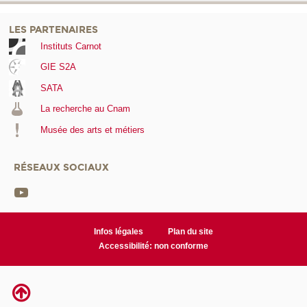
LES PARTENAIRES
Instituts Carnot
GIE S2A
SATA
La recherche au Cnam
Musée des arts et métiers
RÉSEAUX SOCIAUX
Infos légales
Plan du site
Accessibilité: non conforme