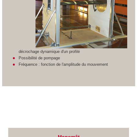
décrochage dynamique d'un profilé
Possibilité de pompage
Fréquence : fonction de l'amplitude du mouvement