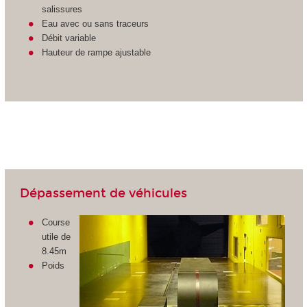
salissures
Eau avec ou sans traceurs
Débit variable
Hauteur de rampe ajustable
Dépassement de véhicules
Course
utile de
8.45m
Poids