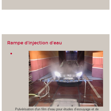
Rampe d'injection d'eau
Pulvérisation d'un film d’eau pour études d’essuyage et de