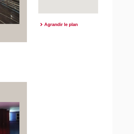
Agrandir le plan