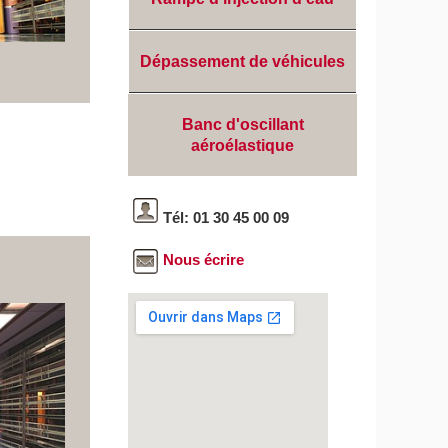
Dépassement de véhicules
Banc d'oscillant
aéroélastique
Tél: 01 30 45 00 09
Nous écrire